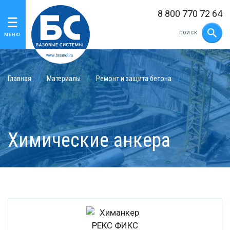
8 800 770 72 64
Главная
Материалы
Ремонт и защита бетона
Химические анкера