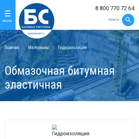
8 800 770 72 64
Главная
Материалы
Гидроизоляция
Обмазочная битумная
эластичная