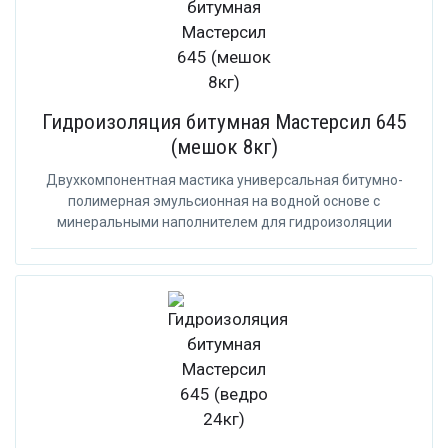
Гидроизоляция битумная Мастерсил 645
(мешок 8кг)
Двухкомпонентная мастика универсальная битумно-
полимерная эмульсионная на водной основе с
минеральными наполнителем для гидроизоляции