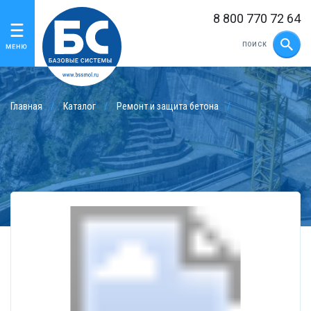
8 800 770 72 64
Главная
Каталог
Ремонт и защита бетона