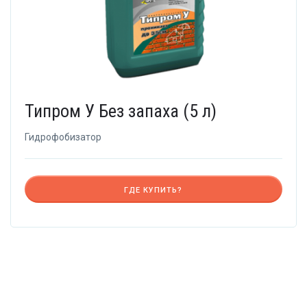
Типром У Без запаха (5 л)
Гидрофобизатор
ГДЕ КУПИТЬ?