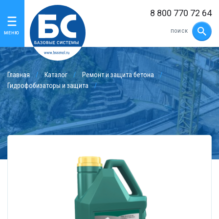
8 800 770 72 64
Главная
Каталог
Ремонт и защита бетона
Гидрофобизаторы и защита